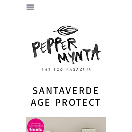
SANTAVERDE
AGE PROTECT