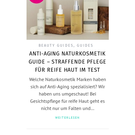
BEAUTY GUIDES
,
GUIDES
ANTI-AGING NATURKOSMETIK
GUIDE – STRAFFENDE PFLEGE
FÜR REIFE HAUT IM TEST
Welche Naturkosmetik Marken haben
sich auf Anti-Aging spezialisiert? Wir
haben uns umgeschaut! Bei
Gesichtspflege für reife Haut geht es
nicht nur um Falten und…
WEITERLESEN