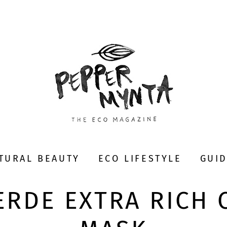
TURAL BEAUTY
ECO LIFESTYLE
GUI
ERDE EXTRA RICH 