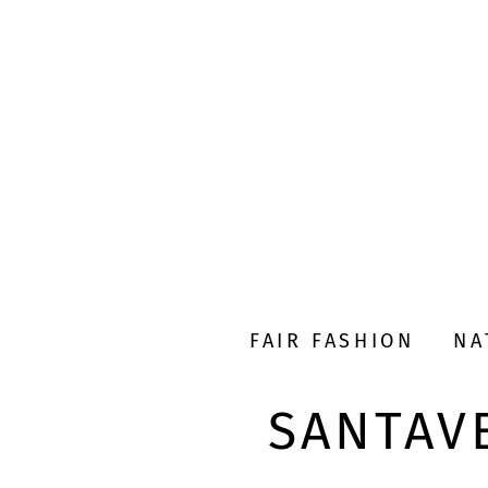
FAIR FASHION
NA
SANTAV