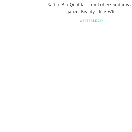
Saft in Bio-Qualität – und überzeugt uns 
ganzer Beauty-Linie. Wir…
WEITERLESEN