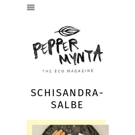
SCHISANDRA-
SALBE