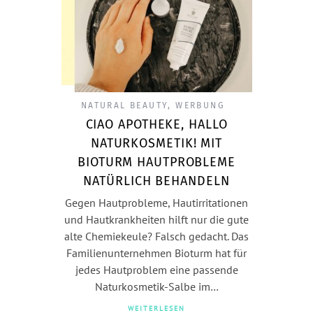
NATURAL BEAUTY
,
WERBUNG
CIAO APOTHEKE, HALLO
NATURKOSMETIK! MIT
BIOTURM HAUTPROBLEME
NATÜRLICH BEHANDELN
Gegen Hautprobleme, Hautirritationen
und Hautkrankheiten hilft nur die gute
alte Chemiekeule? Falsch gedacht. Das
Familienunternehmen Bioturm hat für
jedes Hautproblem eine passende
Naturkosmetik-Salbe im…
WEITERLESEN