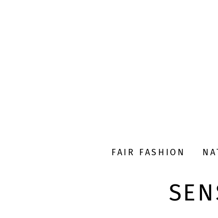
FAIR FASHION
NA
SEN