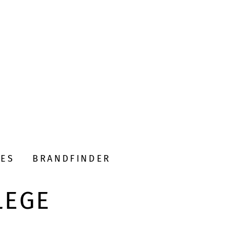
DES
BRANDFINDER
LEGE