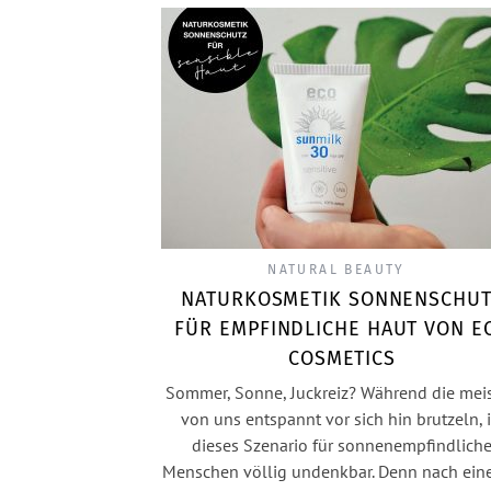
NATURAL BEAUTY
NATURKOSMETIK SONNENSCHUT
FÜR EMPFINDLICHE HAUT VON E
COSMETICS
Sommer, Sonne, Juckreiz? Während die mei
von uns entspannt vor sich hin brutzeln, i
dieses Szenario für sonnenempfindlich
Menschen völlig undenkbar. Denn nach ei