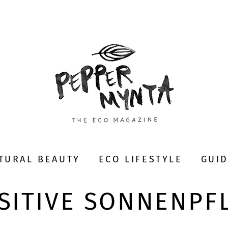
TURAL BEAUTY
ECO LIFESTYLE
GUI
SITIVE SONNENPF