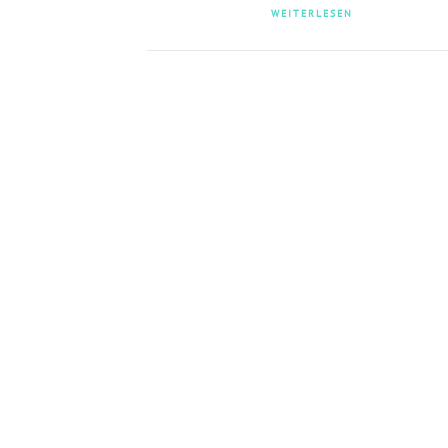
WEITERLESEN