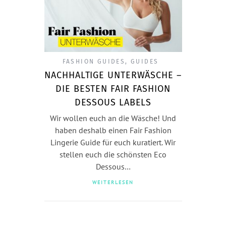
FASHION GUIDES
,
GUIDES
NACHHALTIGE UNTERWÄSCHE –
DIE BESTEN FAIR FASHION
DESSOUS LABELS
Wir wollen euch an die Wäsche! Und
haben deshalb einen Fair Fashion
Lingerie Guide für euch kuratiert. Wir
stellen euch die schönsten Eco
Dessous…
WEITERLESEN