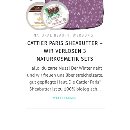
NATURAL BEAUTY
,
WERBUNG
CATTIER PARIS SHEABUTTER –
WIR VERLOSEN 3
NATURKOSMETIK SETS
Hallo, du zarte Nuss! Der Winter naht
und wir freuen uns über streichelzarte,
gut gepflegte Haut. Die Cattier Paris*
Sheabutter ist zu 100% biologisch…
WEITERLESEN