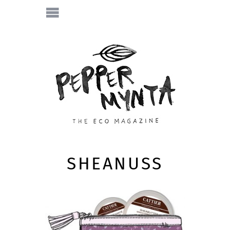
SHEANUSS