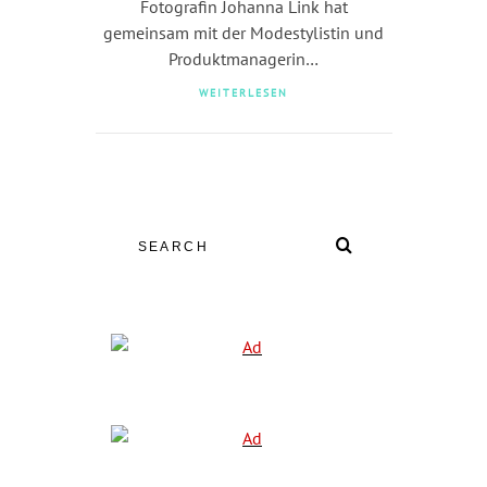
Fotografin Johanna Link hat
gemeinsam mit der Modestylistin und
Produktmanagerin…
WEITERLESEN