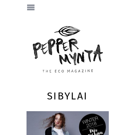
SIBYLAI