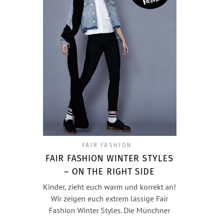
FAIR FASHION
FAIR FASHION WINTER STYLES
– ON THE RIGHT SIDE
Kinder, zieht euch warm und korrekt an!
Wir zeigen euch extrem lässige Fair
Fashion Winter Styles. Die Münchner