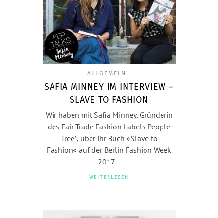
ALLGEMEIN
SAFIA MINNEY IM INTERVIEW –
SLAVE TO FASHION
Wir haben mit Safia Minney, Gründerin
des Fair Trade Fashion Labels People
Tree*, über ihr Buch »Slave to
Fashion« auf der Berlin Fashion Week
2017…
WEITERLESEN