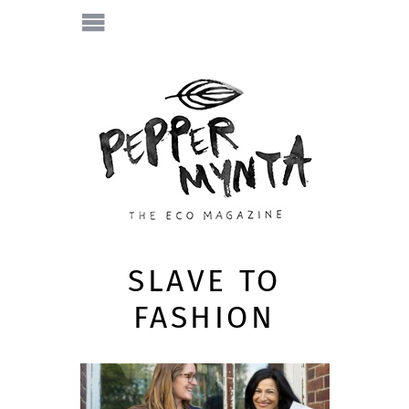
SLAVE TO
FASHION