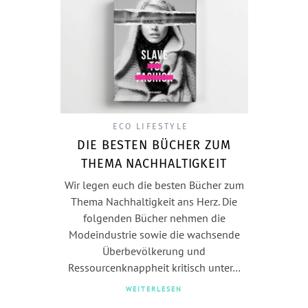
ECO LIFESTYLE
DIE BESTEN BÜCHER ZUM
THEMA NACHHALTIGKEIT
Wir legen euch die besten Bücher zum
Thema Nachhaltigkeit ans Herz. Die
folgenden Bücher nehmen die
Modeindustrie sowie die wachsende
Überbevölkerung und
Ressourcenknappheit kritisch unter…
WEITERLESEN