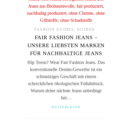
FASHION GUIDES
,
GUIDES
FAIR FASHION JEANS –
UNSERE LIEBSTEN MARKEN
FÜR NACHHALTIGE JEANS
Hip Teens? Wear Fair Fashion Jeans. Das
konventionelle Denim-Gewerbe ist ein
schmutziges Geschäft mit einem
schrecklichen ökologischen Fußabdruck.
Warum deine nächste Jeans unbedingt
fair…
WEITERLESEN