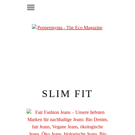
SLIM FIT