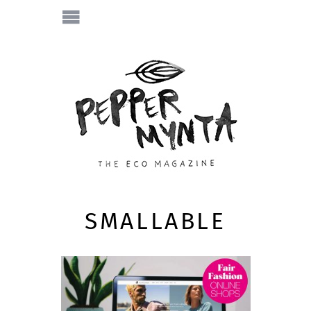
SMALLABLE