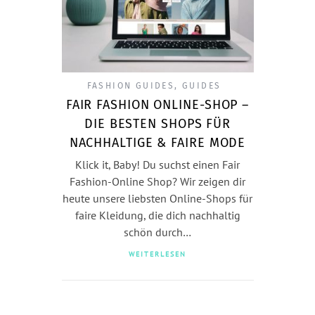
FASHION GUIDES
,
GUIDES
FAIR FASHION ONLINE-SHOP –
DIE BESTEN SHOPS FÜR
NACHHALTIGE & FAIRE MODE
Klick it, Baby! Du suchst einen Fair
Fashion-Online Shop? Wir zeigen dir
heute unsere liebsten Online-Shops für
faire Kleidung, die dich nachhaltig
schön durch…
WEITERLESEN