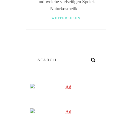
und welche vielseitigen Speick
Naturkosmetik…
WEITERLESEN