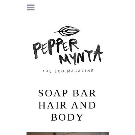
SOAP BAR
HAIR AND
BODY