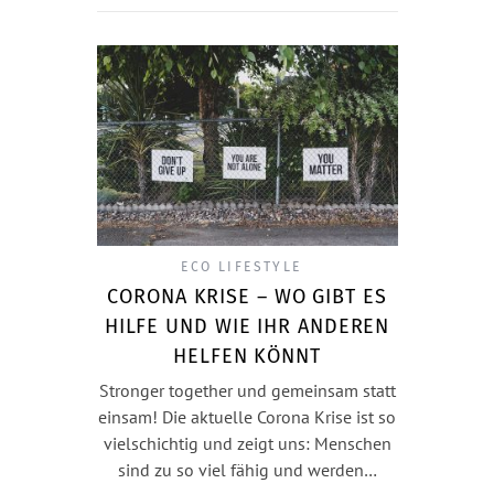
ECO LIFESTYLE
CORONA KRISE – WO GIBT ES
HILFE UND WIE IHR ANDEREN
HELFEN KÖNNT
Stronger together und gemeinsam statt
einsam! Die aktuelle Corona Krise ist so
vielschichtig und zeigt uns: Menschen
sind zu so viel fähig und werden…