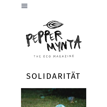
SOLIDARITÄT