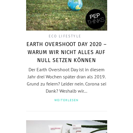
ECO LIFESTYLE
EARTH OVERSHOOT DAY 2020 –
WARUM WIR NICHT ALLES AUF
NULL SETZEN KÖNNEN
Der Earth Overshoot Day ist in diesem
Jahr drei Wochen später dran als 2019.
Grund zu feiern? Leider nein. Corona sei
Dank? Weshalb wir…
WEITERLESEN