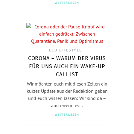
WEITERLESEN
ECO LIFESTYLE
CORONA – WARUM DER VIRUS
FÜR UNS AUCH EIN WAKE-UP
CALL IST
Wir möchten euch mit diesen Zeilen ein
kurzes Update aus der Redaktion geben
und euch wissen lassen: Wir sind da –
auch wenn es…
WEITERLESEN