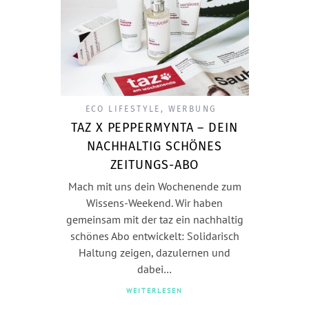
ECO LIFESTYLE
,
WERBUNG
TAZ X PEPPERMYNTA – DEIN
NACHHALTIG SCHÖNES
ZEITUNGS-ABO
Mach mit uns dein Wochenende zum
Wissens-Weekend. Wir haben
gemeinsam mit der taz ein nachhaltig
schönes Abo entwickelt: Solidarisch
Haltung zeigen, dazulernen und
dabei…
WEITERLESEN