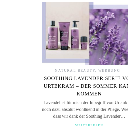
NATURAL BEAUTY
,
WERBUNG
SOOTHING LAVENDER SERIE V
URTEKRAM – DER SOMMER KA
KOMMEN
Lavendel ist für mich der Inbegriff von Urlaub
noch dazu absolut wohltuend in der Pflege. Wie
dass wir dank der Soothing Lavender…
WEITERLESEN