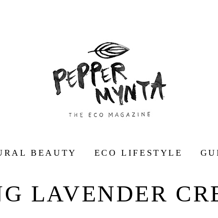
URAL BEAUTY
ECO LIFESTYLE
GU
NG LAVENDER CR