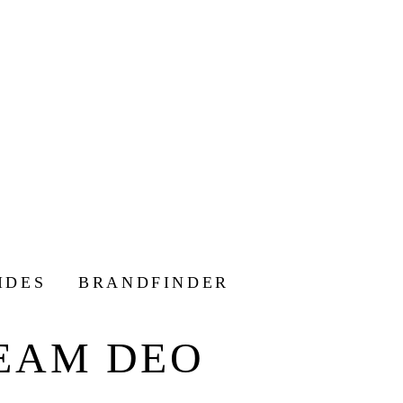
IDES
BRANDFINDER
EAM DEO