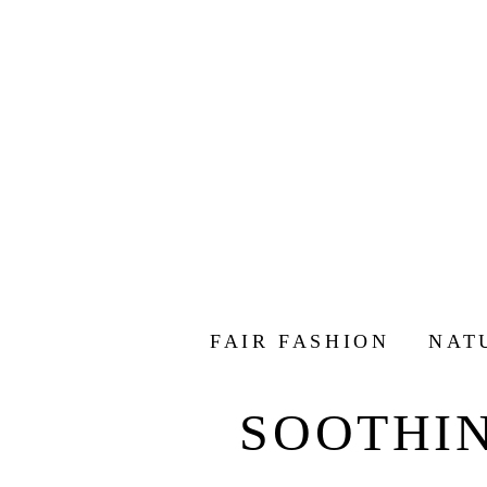
FAIR FASHION
NAT
SOOTHI