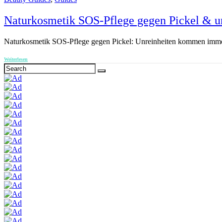
Naturkosmetik SOS-Pflege gegen Pickel & un
Naturkosmetik SOS-Pflege gegen Pickel: Unreinheiten kommen immer
Weiterlesen