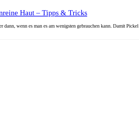
reine Haut – Tipps & Tricks
 dann, wenn es man es am wenigsten gebrauchen kann. Damit Pickel 