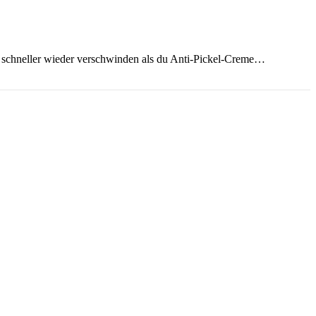
schneller wieder verschwinden als du Anti-Pickel-Creme…