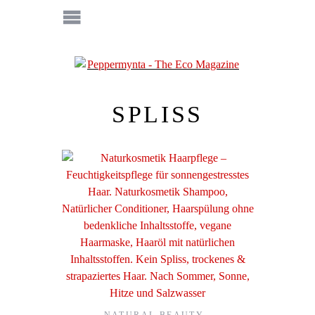
SPLISS