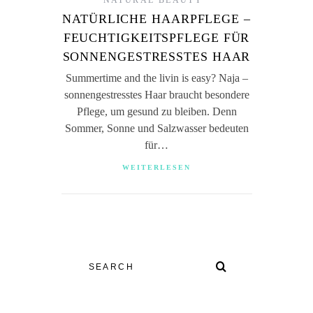
NATURAL BEAUTY
NATÜRLICHE HAARPFLEGE –
FEUCHTIGKEITSPFLEGE FÜR
SONNENGESTRESSTES HAAR
Summertime and the livin is easy? Naja –
sonnengestresstes Haar braucht besondere
Pflege, um gesund zu bleiben. Denn
Sommer, Sonne und Salzwasser bedeuten
für…
WEITERLESEN