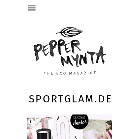
SPORTGLAM.DE