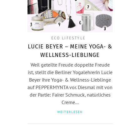
ECO LIFESTYLE
LUCIE BEYER – MEINE YOGA- &
WELLNESS-LIEBLINGE
Weil geteilte Freude doppelte Freude
ist, stellt die Berliner Yogalehrerin Lucie
Beyer ihre Yoga- & Wellness-Lieblinge
auf PEPPERMYNTA vor. Diesmal mit von
der Partie: Fairer Schmuck, natürliches
Creme…
WEITERLESEN