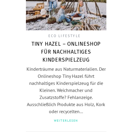
ECO LIFESTYLE
TINY HAZEL – ONLINESHOP
FÜR NACHHALTIGES
KINDERSPIELZEUG
Kinderträume aus Naturmaterialien. Der
Onlineshop Tiny Hazel führt
nachhaltiges Kinderspielzeug für die
Kleinen. Weichmacher und
Zusatzstoffe? Fehlanzeige.
Ausschließlich Produkte aus Holz, Kork
oder recycelten…
WEITERLESEN