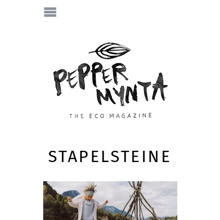
STAPELSTEINE