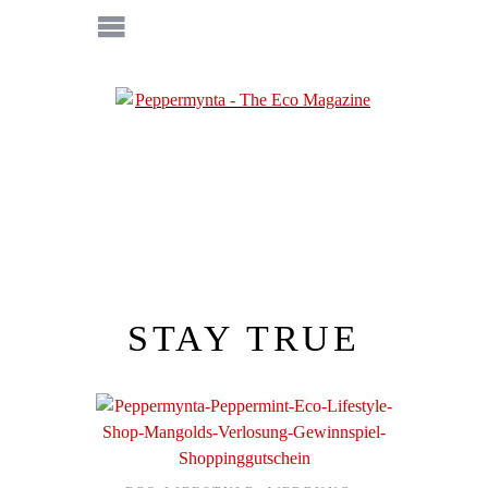
STAY TRUE