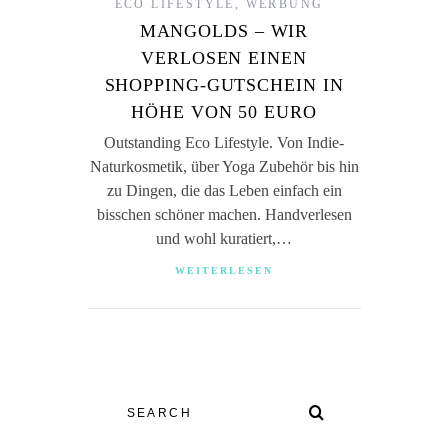
ECO LIFESTYLE
,
WERBUNG
MANGOLDS – WIR
VERLOSEN EINEN
SHOPPING-GUTSCHEIN IN
HÖHE VON 50 EURO
Outstanding Eco Lifestyle. Von Indie-
Naturkosmetik, über Yoga Zubehör bis hin
zu Dingen, die das Leben einfach ein
bisschen schöner machen. Handverlesen
und wohl kuratiert,…
WEITERLESEN