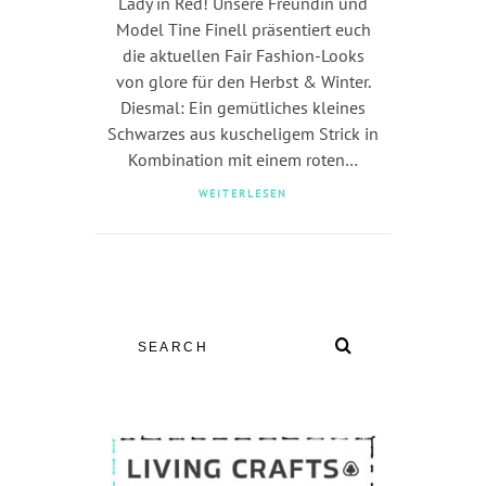
Lady in Red! Unsere Freundin und
Model Tine Finell präsentiert euch
die aktuellen Fair Fashion-Looks
von glore für den Herbst & Winter.
Diesmal: Ein gemütliches kleines
Schwarzes aus kuscheligem Strick in
Kombination mit einem roten…
WEITERLESEN