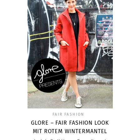
FAIR FASHION
GLORE – FAIR FASHION LOOK
MIT ROTEM WINTERMANTEL