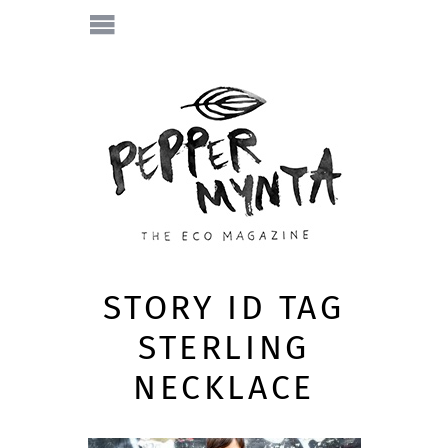
STORY ID TAG
STERLING
NECKLACE