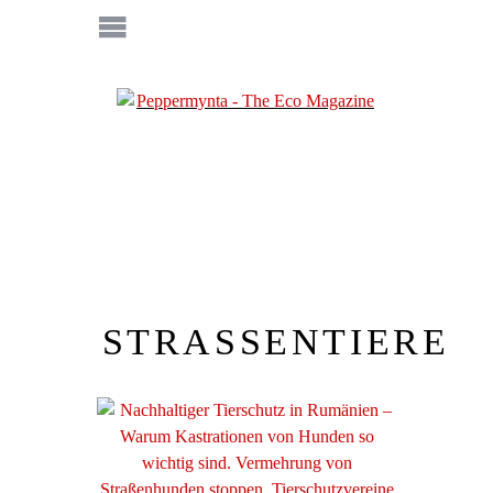
STRASSENTIERE