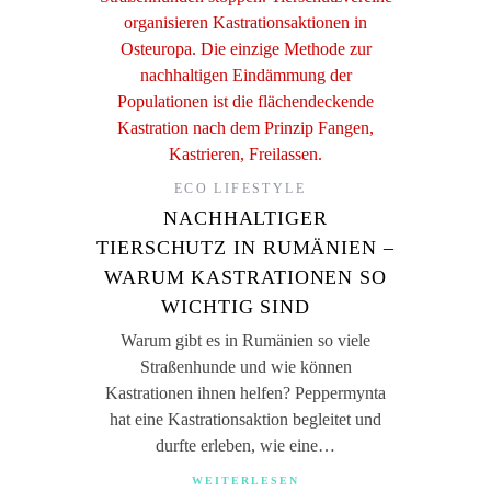
ECO LIFESTYLE
NACHHALTIGER
TIERSCHUTZ IN RUMÄNIEN –
WARUM KASTRATIONEN SO
WICHTIG SIND
Warum gibt es in Rumänien so viele
Straßenhunde und wie können
Kastrationen ihnen helfen? Peppermynta
hat eine Kastrationsaktion begleitet und
durfte erleben, wie eine…
WEITERLESEN