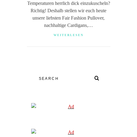
Temperaturen herrlich dick einzukuscheln?
Richtig! Deshalb stellen wir euch heute
unsere liebsten Fair Fashion Pullover,
nachhaltige Cardigans,…
WEITERLESEN