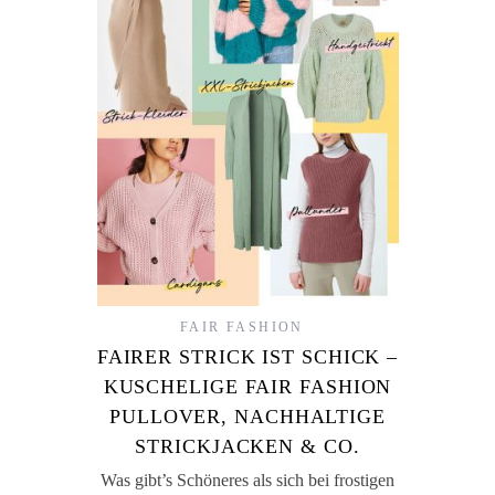
FAIR FASHION
FAIRER STRICK IST SCHICK –
KUSCHELIGE FAIR FASHION
PULLOVER, NACHHALTIGE
STRICKJACKEN & CO.
Was gibt’s Schöneres als sich bei frostigen