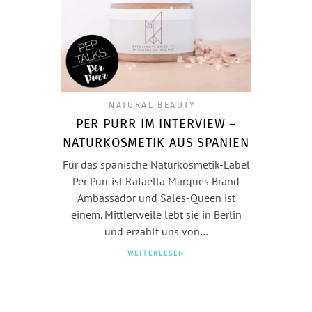
NATURAL BEAUTY
PER PURR IM INTERVIEW –
NATURKOSMETIK AUS SPANIEN
Für das spanische Naturkosmetik-Label
Per Purr ist Rafaella Marques Brand
Ambassador und Sales-Queen ist
einem. Mittlerweile lebt sie in Berlin
und erzählt uns von…
WEITERLESEN