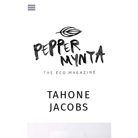
TAHONE
JACOBS