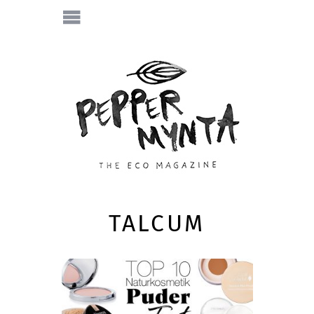
TALCUM