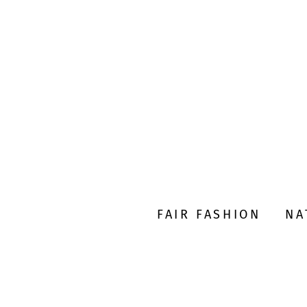
FAIR FASHION
NA