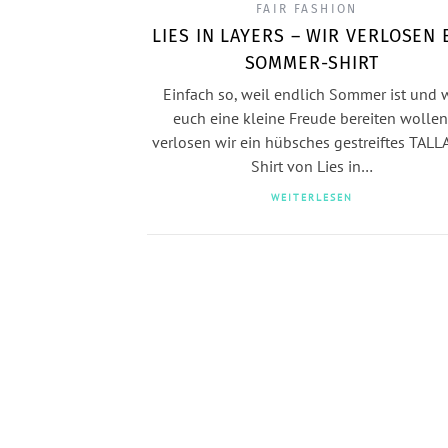
FAIR FASHION
LIES IN LAYERS – WIR VERLOSEN 
SOMMER-SHIRT
Einfach so, weil endlich Sommer ist und w
euch eine kleine Freude bereiten wollen
verlosen wir ein hübsches gestreiftes TAL
Shirt von Lies in…
WEITERLESEN