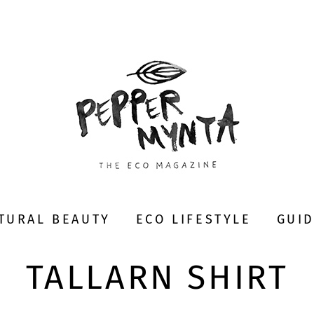
TURAL BEAUTY
ECO LIFESTYLE
GUI
TALLARN SHIRT