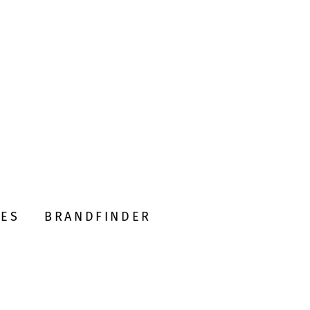
DES
BRANDFINDER