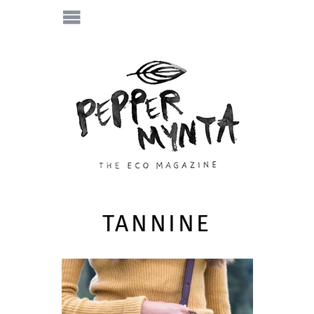
TANNINE