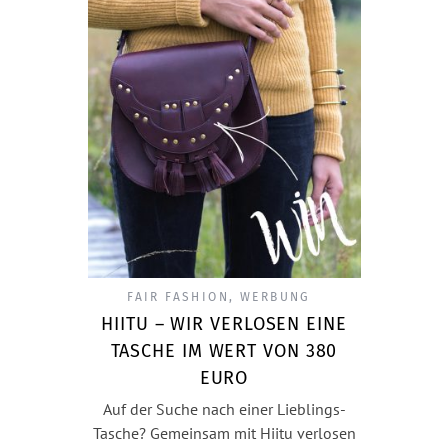
FAIR FASHION
,
WERBUNG
HIITU – WIR VERLOSEN EINE
TASCHE IM WERT VON 380
EURO
Auf der Suche nach einer Lieblings-
Tasche? Gemeinsam mit Hiitu verlosen