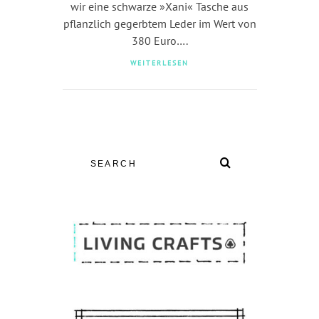
wir eine schwarze »Xani« Tasche aus
pflanzlich gegerbtem Leder im Wert von
380 Euro….
WEITERLESEN