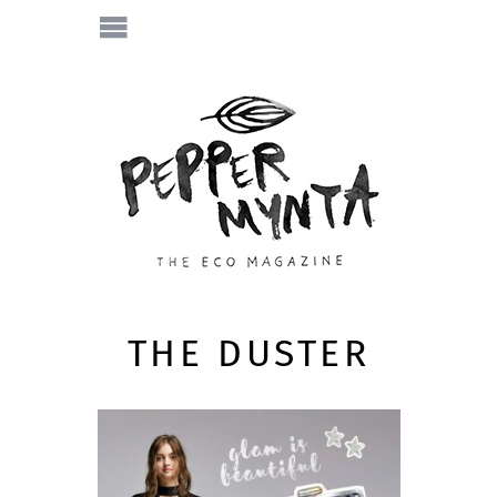
THE DUSTER