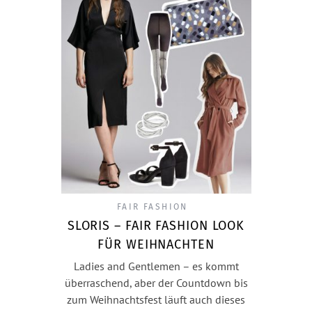
FAIR FASHION
SLORIS – FAIR FASHION LOOK
FÜR WEIHNACHTEN
Ladies and Gentlemen – es kommt
überraschend, aber der Countdown bis
zum Weihnachtsfest läuft auch dieses