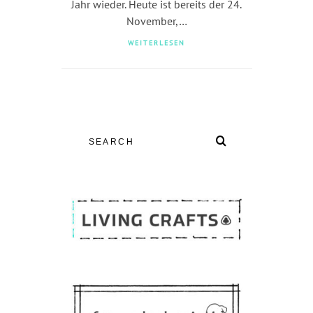
Jahr wieder. Heute ist bereits der 24.
November,…
WEITERLESEN