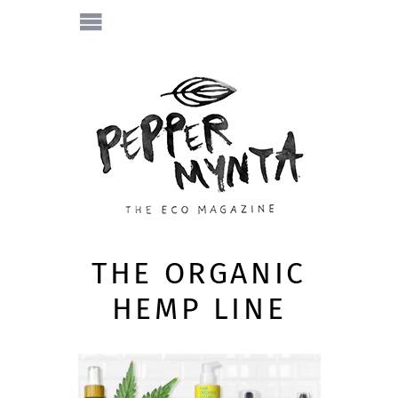
THE ORGANIC
HEMP LINE