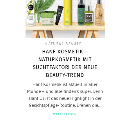
NATURAL BEAUTY
HANF KOSMETIK –
NATURKOSMETIK MIT
SUCHTFAKTOR! DER NEUE
BEAUTY-TREND
Hanf Kosmetik ist aktuell in aller
Munde – und alle finden’s super. Denn
Hanf Öl ist das neue Highlight in der
Gesichtspflege-Routine. Drehen die…
WEITERLESEN