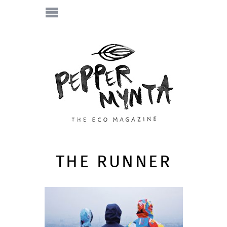
THE RUNNER