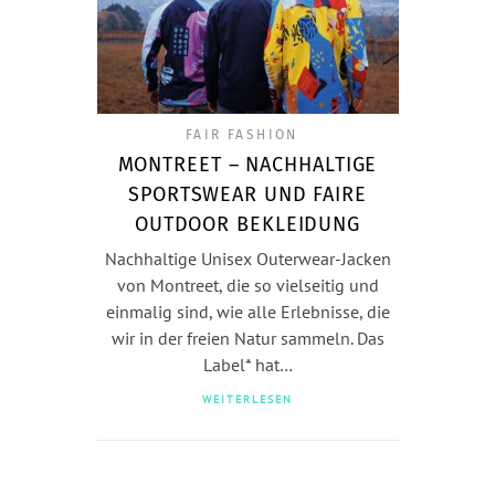
FAIR FASHION
MONTREET – NACHHALTIGE
SPORTSWEAR UND FAIRE
OUTDOOR BEKLEIDUNG
Nachhaltige Unisex Outerwear-Jacken
von Montreet, die so vielseitig und
einmalig sind, wie alle Erlebnisse, die
wir in der freien Natur sammeln. Das
Label* hat…
WEITERLESEN