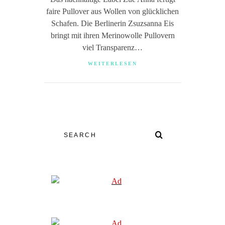
faire Pullover aus Wollen von glücklichen
Schafen. Die Berlinerin Zsuzsanna Eis
bringt mit ihren Merinowolle Pullovern
viel Transparenz…
WEITERLESEN