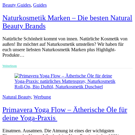
Beauty Guides
,
Guides
Naturkosmetik Marken – Die besten Natural
Beauty Brands
Natürliche Schönheit kommt von innen. Natürliche Kosmetik von
außen! Ihr möchtet auf Naturkosmetik umstellen? Wir haben für
euch unsere liebsten Naturkosmetik Marken plus Highlight-
Produkte…
Weiterlesen
Natural Beauty
,
Werbung
Primavera Yoga Flow – Ätherische Öle für
deine Yoga-Praxis
Einatmen. Ausatmen. Die Atmung ist eines der wichtigsten