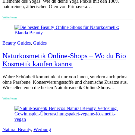
Elemente des Yogas. Wie du deine Yoga Praxis mit den 100%
naturreinen, ätherischen Ölen von Primavera…
Weiterlesen
Beauty Guides
,
Guides
Naturkosmetik Online-Shops – Wo du Bio
Kosmetik kaufen kannst
Wahre Schönheit kommt nicht nur von innen, sondern auch prima
ohne Parabene, Konservierungsstoffe und chemische Zusätze aus.
Wir stellen euch die besten Naturkosmetik Online-Shops…
Weiterlesen
Natural Beauty
,
Werbung