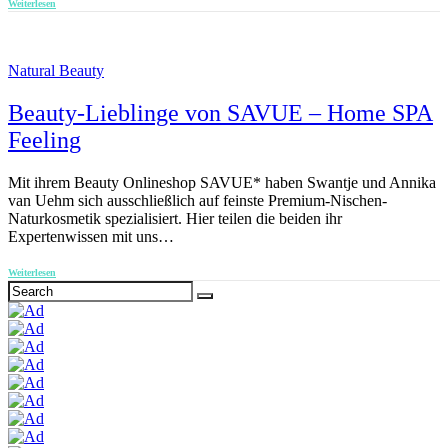
Weiterlesen
Natural Beauty
Beauty-Lieblinge von SAVUE – Home SPA
Feeling
Mit ihrem Beauty Onlineshop SAVUE* haben Swantje und Annika
van Uehm sich ausschließlich auf feinste Premium-Nischen-
Naturkosmetik spezialisiert. Hier teilen die beiden ihr
Expertenwissen mit uns…
Weiterlesen