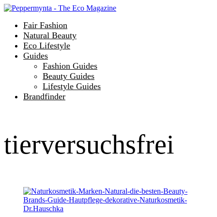
Fair Fashion
Natural Beauty
Eco Lifestyle
Guides
Fashion Guides
Beauty Guides
Lifestyle Guides
Brandfinder
tierversuchsfrei