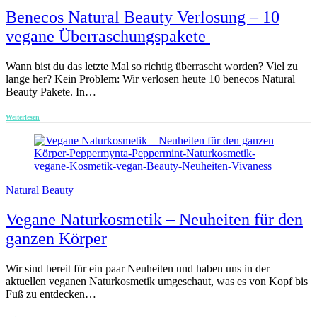
Benecos Natural Beauty Verlosung – 10
vegane Überraschungspakete
Wann bist du das letzte Mal so richtig überrascht worden? Viel zu
lange her? Kein Problem: Wir verlosen heute 10 benecos Natural
Beauty Pakete. In…
Weiterlesen
Natural Beauty
Vegane Naturkosmetik – Neuheiten für den
ganzen Körper
Wir sind bereit für ein paar Neuheiten und haben uns in der
aktuellen veganen Naturkosmetik umgeschaut, was es von Kopf bis
Fuß zu entdecken…