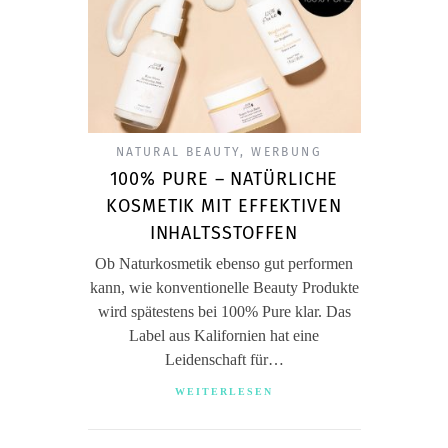
NATURAL BEAUTY
,
WERBUNG
100% PURE – NATÜRLICHE
KOSMETIK MIT EFFEKTIVEN
INHALTSSTOFFEN
Ob Naturkosmetik ebenso gut performen
kann, wie konventionelle Beauty Produkte
wird spätestens bei 100% Pure klar. Das
Label aus Kalifornien hat eine
Leidenschaft für…
WEITERLESEN