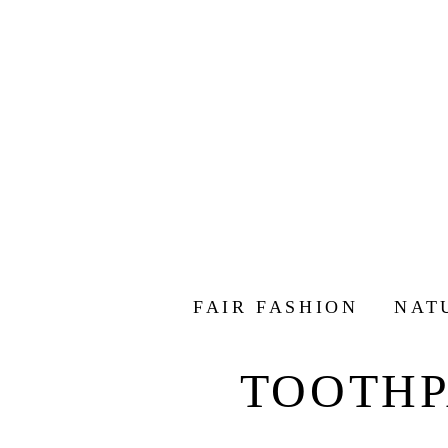
FAIR FASHION
NAT
TOOTHP