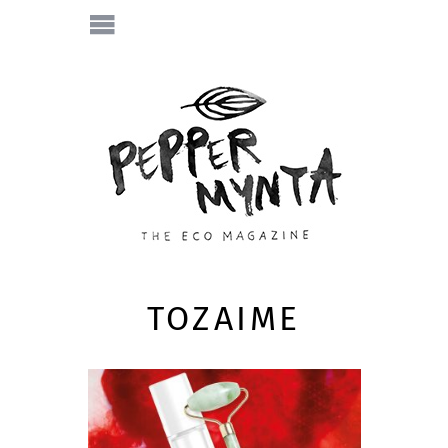
TOZAIME