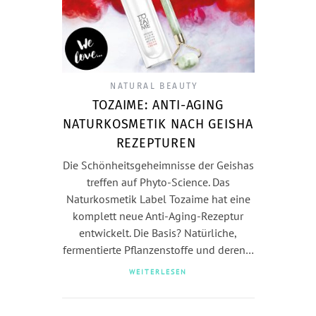
NATURAL BEAUTY
TOZAIME: ANTI-AGING
NATURKOSMETIK NACH GEISHA
REZEPTUREN
Die Schönheitsgeheimnisse der Geishas
treffen auf Phyto-Science. Das
Naturkosmetik Label Tozaime hat eine
komplett neue Anti-Aging-Rezeptur
entwickelt. Die Basis? Natürliche,
fermentierte Pflanzenstoffe und deren…
WEITERLESEN