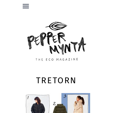
TRETORN