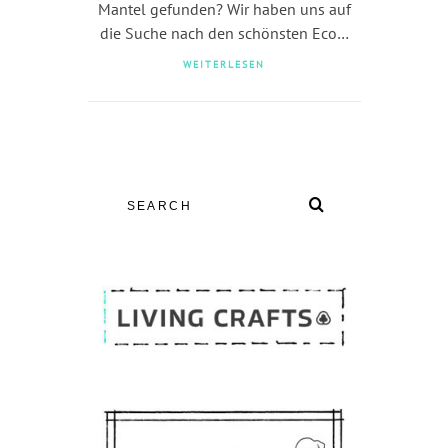
Mantel gefunden? Wir haben uns auf
die Suche nach den schönsten Eco…
WEITERLESEN