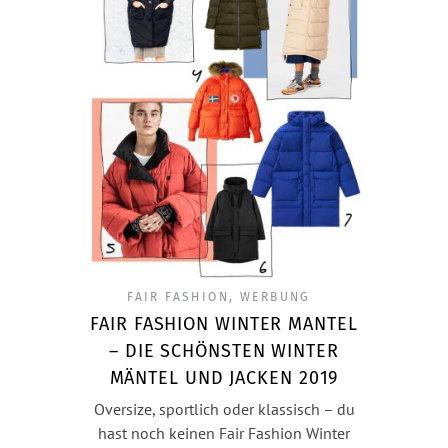
FAIR FASHION
,
WERBUNG
FAIR FASHION WINTER MANTEL
– DIE SCHÖNSTEN WINTER
MÄNTEL UND JACKEN 2019
Oversize, sportlich oder klassisch – du
hast noch keinen Fair Fashion Winter