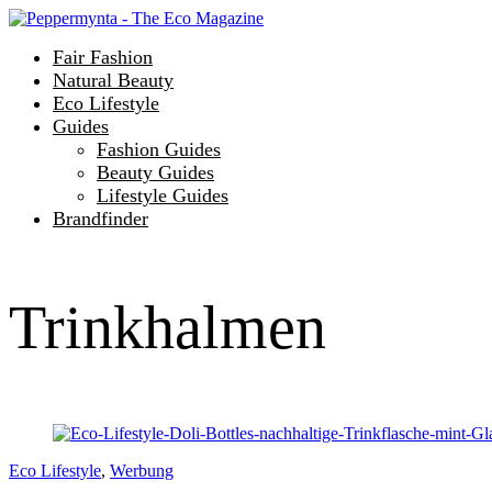
Fair Fashion
Natural Beauty
Eco Lifestyle
Guides
Fashion Guides
Beauty Guides
Lifestyle Guides
Brandfinder
Trinkhalmen
Eco Lifestyle
,
Werbung