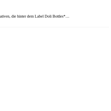
eativen, die hinter dem Label Doli Bottles*…