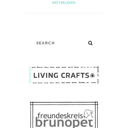
WEITERLESEN