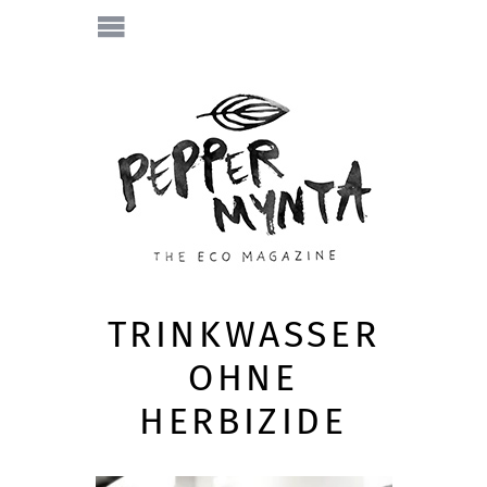
TRINKWASSER
OHNE
HERBIZIDE