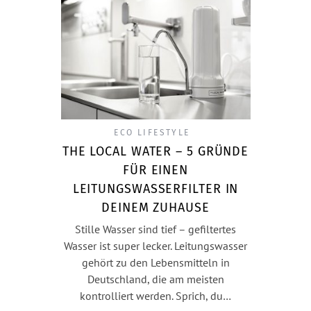
ECO LIFESTYLE
THE LOCAL WATER – 5 GRÜNDE
FÜR EINEN
LEITUNGSWASSERFILTER IN
DEINEM ZUHAUSE
Stille Wasser sind tief – gefiltertes
Wasser ist super lecker. Leitungswasser
gehört zu den Lebensmitteln in
Deutschland, die am meisten
kontrolliert werden. Sprich, du…