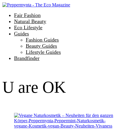
Fair Fashion
Natural Beauty
Eco Lifestyle
Guides
Fashion Guides
Beauty Guides
Lifestyle Guides
Brandfinder
U are OK