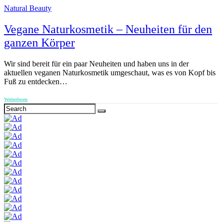
Natural Beauty
Vegane Naturkosmetik – Neuheiten für den
ganzen Körper
Wir sind bereit für ein paar Neuheiten und haben uns in der
aktuellen veganen Naturkosmetik umgeschaut, was es von Kopf bis
Fuß zu entdecken…
Weiterlesen