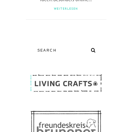
WEITERLESEN