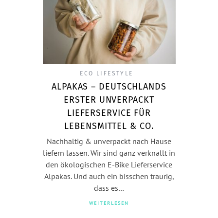
ECO LIFESTYLE
ALPAKAS – DEUTSCHLANDS
ERSTER UNVERPACKT
LIEFERSERVICE FÜR
LEBENSMITTEL & CO.
Nachhaltig & unverpackt nach Hause
liefern lassen. Wir sind ganz verknallt in
den ökologischen E-Bike Lieferservice
Alpakas. Und auch ein bisschen traurig,
dass es…
WEITERLESEN