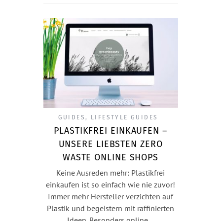
GUIDES
,
LIFESTYLE GUIDES
PLASTIKFREI EINKAUFEN –
UNSERE LIEBSTEN ZERO
WASTE ONLINE SHOPS
Keine Ausreden mehr: Plastikfrei
einkaufen ist so einfach wie nie zuvor!
Immer mehr Hersteller verzichten auf
Plastik und begeistern mit raffinierten
Ideen. Besonders online…