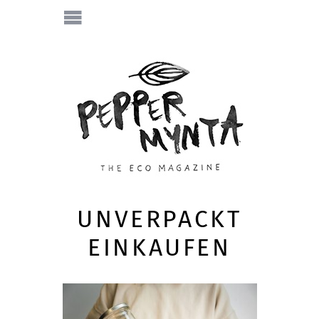
UNVERPACKT
EINKAUFEN