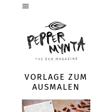
VORLAGE ZUM
AUSMALEN