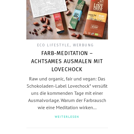
ECO LIFESTYLE
,
WERBUNG
FARB-MEDITATION –
ACHTSAMES AUSMALEN MIT
LOVECHOCK
Raw und organic, fair und vegan: Das
Schokoladen-Label Lovechock* versüßt
uns die kommenden Tage mit einer
Ausmalvorlage. Warum der Farbrausch
wie eine Meditation wirken…
WEITERLESEN