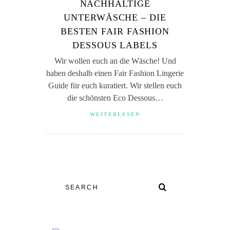
NACHHALTIGE
UNTERWÄSCHE – DIE
BESTEN FAIR FASHION
DESSOUS LABELS
Wir wollen euch an die Wäsche! Und
haben deshalb einen Fair Fashion Lingerie
Guide für euch kuratiert. Wir stellen euch
die schönsten Eco Dessous…
WEITERLESEN