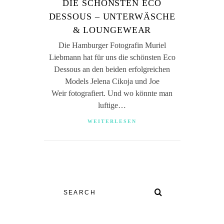
DIE SCHÖNSTEN ECO
DESSOUS – UNTERWÄSCHE
& LOUNGEWEAR
Die Hamburger Fotografin Muriel
Liebmann hat für uns die schönsten Eco
Dessous an den beiden erfolgreichen
Models Jelena Cikoja und Joe
Weir fotografiert. Und wo könnte man
luftige…
WEITERLESEN