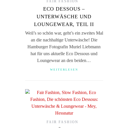
FAIR FASHION
ECO DESSOUS –
UNTERWÄSCHE UND
LOUNGEWEAR, TEIL II
Weil’s so schön war, geht’s ein zweites Mal
an die nachhaltige Unterwäsche! Die
Hamburger Fotografin Muriel Liebmann
hat für uns aktuelle Eco Dessous und
Loungewear an den beiden…
WEITERLESEN
FAIR FASHION