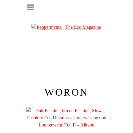
WORON