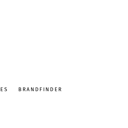
DES
BRANDFINDER