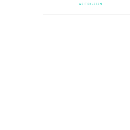
WEITERLESEN