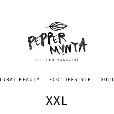
TURAL BEAUTY
ECO LIFESTYLE
GUI
XXL