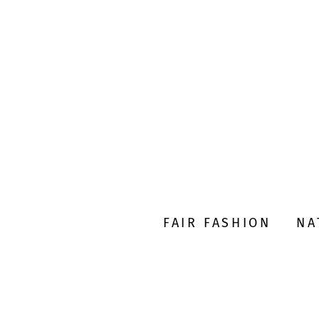
FAIR FASHION
NA