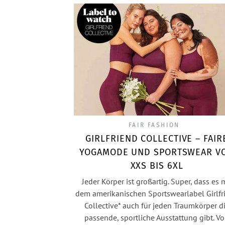
FAIR FASHION
GIRLFRIEND COLLECTIVE – FAIR
YOGAMODE UND SPORTSWEAR V
XXS BIS 6XL
Jeder Körper ist großartig. Super, dass es 
dem amerikanischen Sportswearlabel Girlfr
Collective* auch für jeden Traumkörper d
passende, sportliche Ausstattung gibt. V