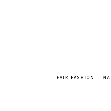
FAIR FASHION
NA