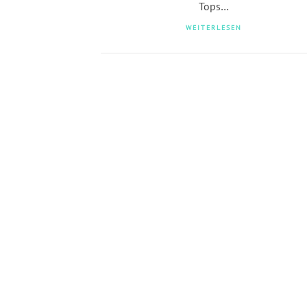
Tops…
WEITERLESEN