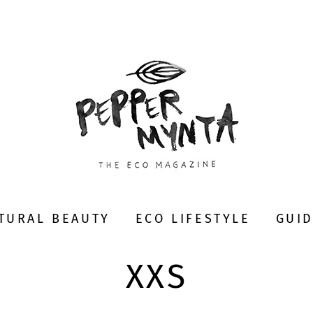
TURAL BEAUTY
ECO LIFESTYLE
GUI
XXS