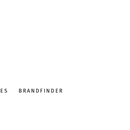
DES
BRANDFINDER