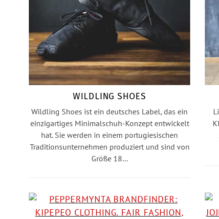
WILDLING SHOES
Wildling Shoes ist ein deutsches Label, das ein
L
einzigartiges Minimalschuh-Konzept entwickelt
K
hat. Sie werden in einem portugiesischen
Traditionsunternehmen produziert und sind von
Größe 18…