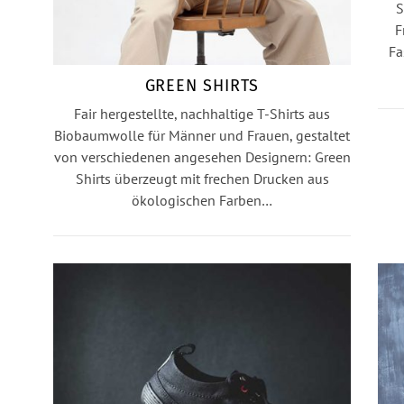
S
F
Fa
GREEN SHIRTS
Fair hergestellte, nachhaltige T-Shirts aus
Biobaumwolle für Männer und Frauen, gestaltet
von verschiedenen angesehen Designern: Green
Shirts überzeugt mit frechen Drucken aus
ökologischen Farben…