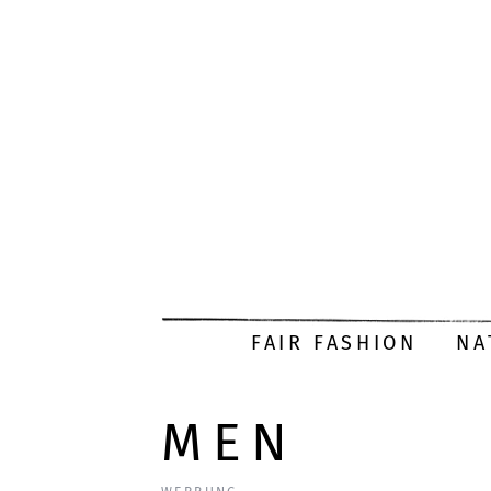
FAIR FASHION
NA
MEN