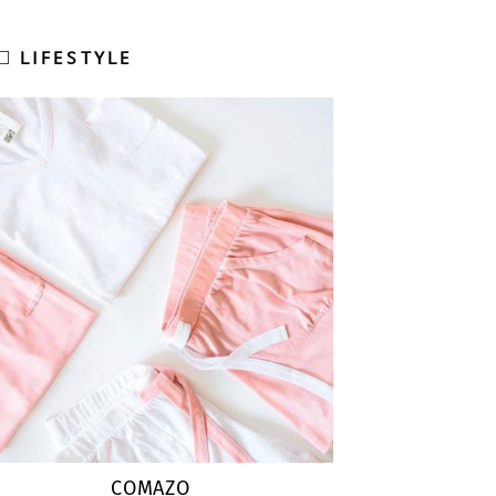
LIFESTYLE
COMAZO