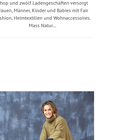
hop und zwölf Ladengeschäften versorgt
rauen, Männer, Kinder und Babies mit Fair
shion, Heimtextilien und Wohnaccessoires.
Mass Natur…