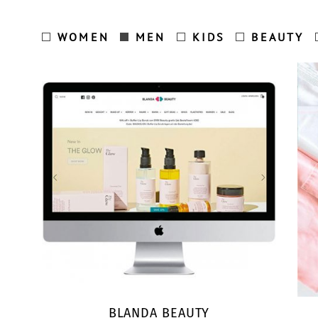
WOMEN
MEN
KIDS
BEAUTY
BLANDA BEAUTY