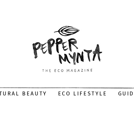
TURAL BEAUTY
ECO LIFESTYLE
GUI