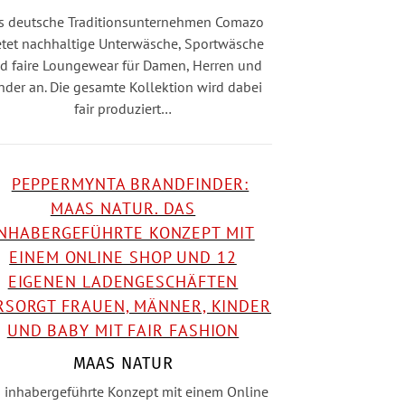
s deutsche Traditionsunternehmen Comazo
etet nachhaltige Unterwäsche, Sportwäsche
d faire Loungewear für Damen, Herren und
nder an. Die gesamte Kollektion wird dabei
fair produziert…
MAAS NATUR
 inhabergeführte Konzept mit einem Online