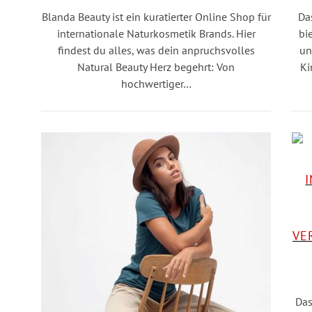
Blanda Beauty ist ein kuratierter Online Shop für
Da
internationale Naturkosmetik Brands. Hier
bi
findest du alles, was dein anpruchsvolles
un
Natural Beauty Herz begehrt: Von
Ki
hochwertiger…
Das