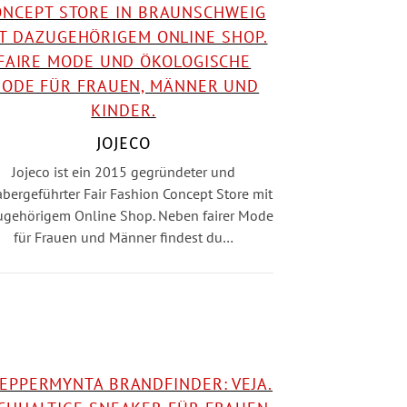
JOJECO
Jojeco ist ein 2015 gegründeter und
abergeführter Fair Fashion Concept Store mit
ugehörigem Online Shop. Neben fairer Mode
für Frauen und Männer findest du…