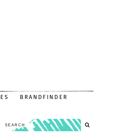
DES
BRANDFINDER