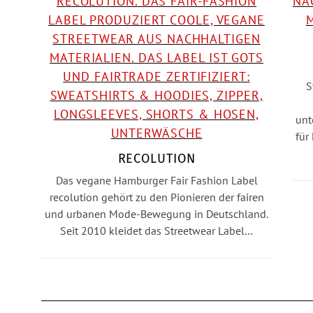
S
unt
für
RECOLUTION
Das vegane Hamburger Fair Fashion Label
recolution gehört zu den Pionieren der fairen
und urbanen Mode-Bewegung in Deutschland.
Seit 2010 kleidet das Streetwear Label…