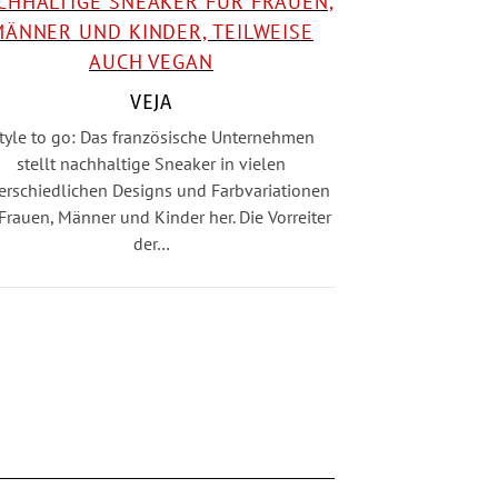
VEJA
tyle to go: Das französische Unternehmen
stellt nachhaltige Sneaker in vielen
erschiedlichen Designs und Farbvariationen
 Frauen, Männer und Kinder her. Die Vorreiter
der…