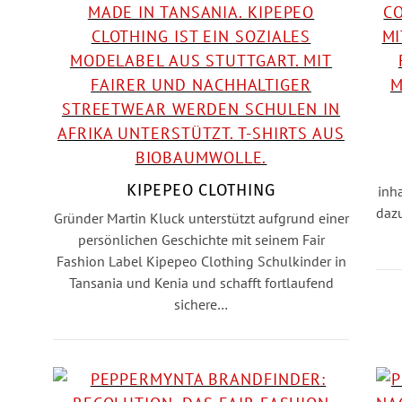
KIPEPEO CLOTHING
inh
daz
Gründer Martin Kluck unterstützt aufgrund einer
persönlichen Geschichte mit seinem Fair
Fashion Label Kipepeo Clothing Schulkinder in
Tansania und Kenia und schafft fortlaufend
sichere…