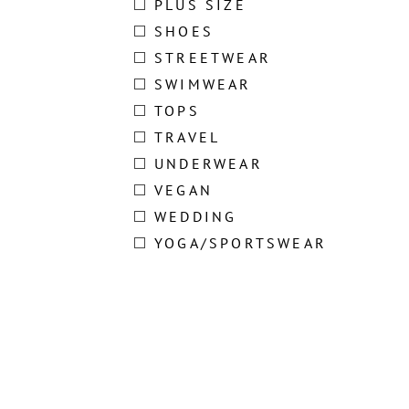
PLUS SIZE
SHOES
STREETWEAR
SWIMWEAR
TOPS
TRAVEL
UNDERWEAR
VEGAN
WEDDING
YOGA/SPORTSWEAR