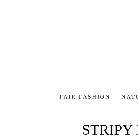
FAIR FASHION
NAT
STRIPY