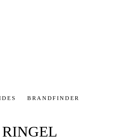
IDES
BRANDFINDER
 RINGEL