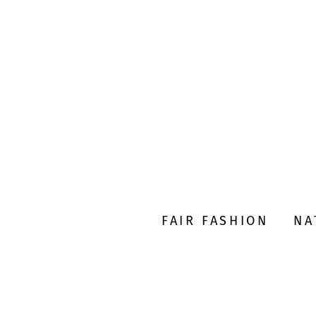
FAIR FASHION
NA