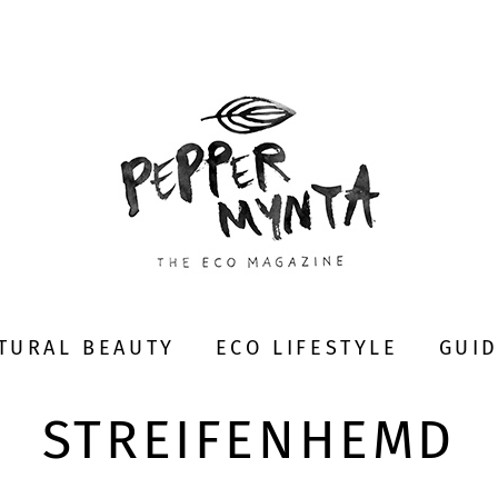
TURAL BEAUTY
ECO LIFESTYLE
GUI
STREIFENHEMD