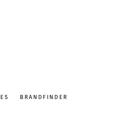
DES
BRANDFINDER