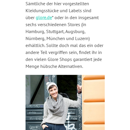
Sämtliche der hier vorgestellten
Kleidungsstücke und Labels sind
über
glore.de
* oder in den insgesamt
sechs verschiedenen Stores (in
Hamburg, Stuttgart, Augsburg,
Nürnberg, München und Luzern)
erhältlich. Sollte doch mal das ein oder
andere Teil vergriffen sein, findet ihr in
den vielen Glore Shops garantiert jede
Menge hübsche Alternativen.