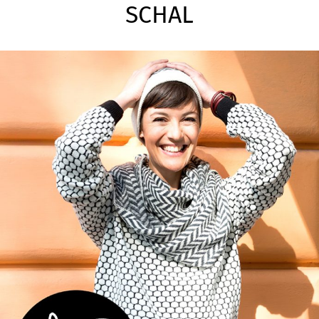
SCHAL