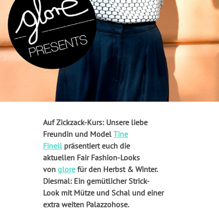
Auf Zickzack-Kurs: Unsere liebe
Freundin und Model
Tine
Finell
präsentiert euch die
aktuellen Fair Fashion-Looks
von
glore
für den Herbst & Winter.
Diesmal: Ein gemütlicher Strick-
Look mit Mütze und Schal und einer
extra weiten Palazzohose.