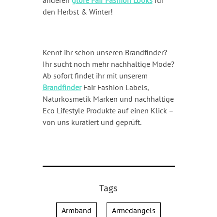
den Herbst & Winter!
Kennt ihr schon unseren Brandfinder?
Ihr sucht noch mehr nachhaltige Mode?
Ab sofort findet ihr mit unserem
Brandfinder
Fair Fashion Labels,
Naturkosmetik Marken und nachhaltige
Eco Lifestyle Produkte auf einen Klick –
von uns kuratiert und geprüft.
Tags
Armband
Armedangels