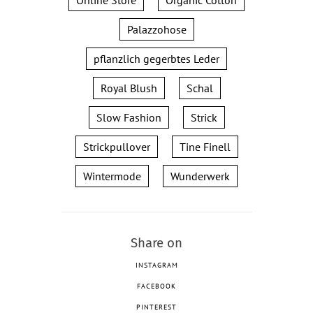
Palazzohose
pflanzlich gegerbtes Leder
Royal Blush
Schal
Slow Fashion
Strick
Strickpullover
Tine Finell
Wintermode
Wunderwerk
Share on
INSTAGRAM
FACEBOOK
PINTEREST