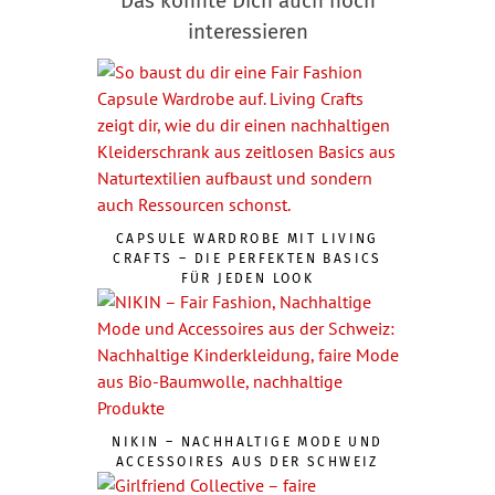
Das könnte Dich auch noch
interessieren
CAPSULE WARDROBE MIT LIVING
CRAFTS – DIE PERFEKTEN BASICS
FÜR JEDEN LOOK
NIKIN – NACHHALTIGE MODE UND
ACCESSOIRES AUS DER SCHWEIZ