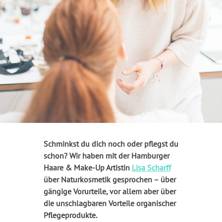
Schminkst du dich noch oder pflegst du
schon? Wir haben mit der Hamburger
Haare & Make-Up Artistin
Lisa Scharff
über Naturkosmetik gesprochen – über
gängige Vorurteile, vor allem aber über
die unschlagbaren Vorteile organischer
Pflegeprodukte.