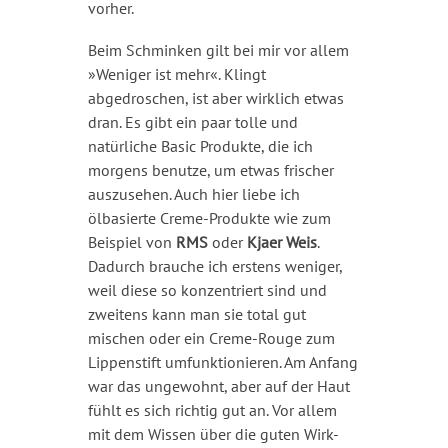
vorher.
Beim Schminken gilt bei mir vor allem
»Weniger ist mehr«. Klingt
abgedroschen, ist aber wirklich etwas
dran. Es gibt ein paar tolle und
natürliche Basic Produkte, die ich
morgens benutze, um etwas frischer
auszusehen. Auch hier liebe ich
ölbasierte Creme-Produkte wie zum
Beispiel von
RMS
oder
Kjaer Weis
.
Dadurch brauche ich erstens weniger,
weil diese so konzentriert sind und
zweitens kann man sie total gut
mischen oder ein Creme-Rouge zum
Lippenstift umfunktionieren. Am Anfang
war das ungewohnt, aber auf der Haut
fühlt es sich richtig gut an. Vor allem
mit dem Wissen über die guten Wirk-