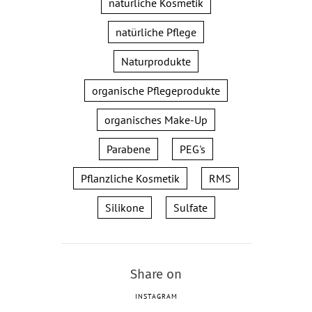
natürliche Kosmetik
natürliche Pflege
Naturprodukte
organische Pflegeprodukte
organisches Make-Up
Parabene
PEG's
Pflanzliche Kosmetik
RMS
Silikone
Sulfate
Share on
INSTAGRAM