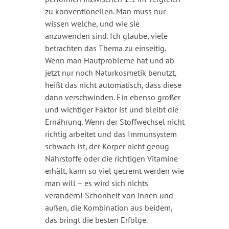
zu konventionellen. Man muss nur
wissen welche, und wie sie
anzuwenden sind. Ich glaube, viele
betrachten das Thema zu einseitig.
Wenn man Hautprobleme hat und ab
jetzt nur noch Naturkosmetik benutzt,
heißt das nicht automatisch, dass diese
dann verschwinden. Ein ebenso großer
und wichtiger Faktor ist und bleibt die
Ernährung. Wenn der Stoffwechsel nicht
richtig arbeitet und das Immunsystem
schwach ist, der Körper nicht genug
Nährstoffe oder die richtigen Vitamine
erhält, kann so viel gecremt werden wie
man will – es wird sich nichts
verändern! Schönheit von innen und
außen, die Kombination aus beidem,
das bringt die besten Erfolge.