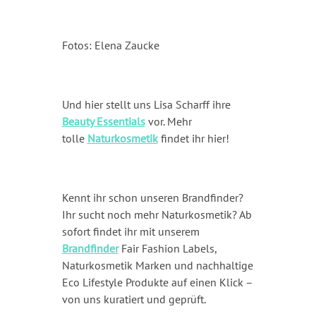
Fotos: Elena Zaucke
Und hier stellt uns Lisa Scharff ihre
Beauty Essentials
vor. Mehr
tolle
Naturkosmetik
findet ihr hier!
Kennt ihr schon unseren Brandfinder?
Ihr sucht noch mehr Naturkosmetik? Ab
sofort findet ihr mit unserem
Brandfinder
Fair Fashion Labels,
Naturkosmetik Marken und nachhaltige
Eco Lifestyle Produkte auf einen Klick –
von uns kuratiert und geprüft.