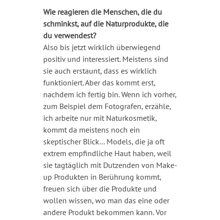
Wie reagieren die Menschen, die du
schminkst, auf die Naturprodukte, die
du verwendest?
Also bis jetzt wirklich überwiegend
positiv und interessiert. Meistens sind
sie auch erstaunt, dass es wirklich
funktioniert. Aber das kommt erst,
nachdem ich fertig bin. Wenn ich vorher,
zum Beispiel dem Fotografen, erzähle,
ich arbeite nur mit Naturkosmetik,
kommt da meistens noch ein
skeptischer Blick… Models, die ja oft
extrem empfindliche Haut haben, weil
sie tagtäglich mit Dutzenden von Make-
up Produkten in Berührung kommt,
freuen sich über die Produkte und
wollen wissen, wo man das eine oder
andere Produkt bekommen kann. Vor