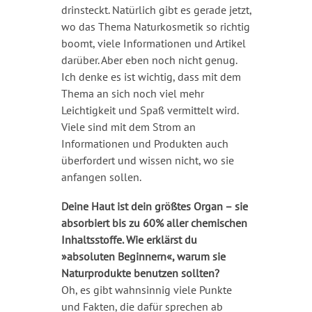
drinsteckt. Natürlich gibt es gerade jetzt,
wo das Thema Naturkosmetik so richtig
boomt, viele Informationen und Artikel
darüber. Aber eben noch nicht genug.
Ich denke es ist wichtig, dass mit dem
Thema an sich noch viel mehr
Leichtigkeit und Spaß vermittelt wird.
Viele sind mit dem Strom an
Informationen und Produkten auch
überfordert und wissen nicht, wo sie
anfangen sollen.
Deine Haut ist dein größtes Organ – sie
absorbiert bis zu 60% aller chemischen
Inhaltsstoffe.
Wie erklärst du
»absoluten Beginnern«, warum sie
Naturprodukte benutzen sollten?
Oh, es gibt wahnsinnig viele Punkte
und Fakten, die dafür sprechen ab