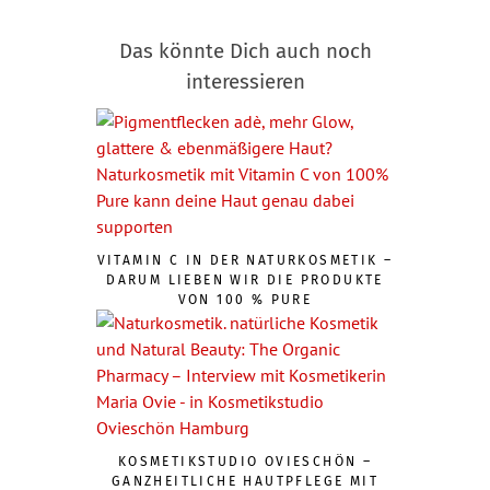
Das könnte Dich auch noch
interessieren
VITAMIN C IN DER NATURKOSMETIK –
DARUM LIEBEN WIR DIE PRODUKTE
VON 100 % PURE
KOSMETIKSTUDIO OVIESCHÖN –
GANZHEITLICHE HAUTPFLEGE MIT