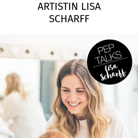
ARTISTIN LISA
SCHARFF