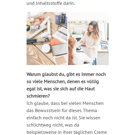
und Inhaltsstoffe darin.
Warum glaubst du, gibt es immer noch
so viele Menschen, denen es völlig
egal ist, was sie sich auf die Haut
schmieren?
Ich glaube, dass bei vielen Menschen
das Bewusstsein für dieses Thema
einfach noch nicht da ist. Sie wissen
schlichtweg nicht, was da
beispielsweise in ihrer täglichen Creme