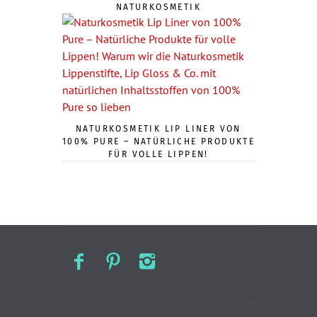
NATURKOSMETIK
NATURKOSMETIK LIP LINER VON
100% PURE – NATÜRLICHE PRODUKTE
FÜR VOLLE LIPPEN!