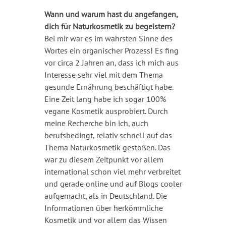
Wann und warum hast du angefangen,
dich für Naturkosmetik zu begeistern?
Bei mir war es im wahrsten Sinne des
Wortes ein organischer Prozess! Es fing
vor circa 2 Jahren an, dass ich mich aus
Interesse sehr viel mit dem Thema
gesunde Ernährung beschäftigt habe.
Eine Zeit lang habe ich sogar 100%
vegane Kosmetik ausprobiert. Durch
meine Recherche bin ich, auch
berufsbedingt, relativ schnell auf das
Thema Naturkosmetik gestoßen. Das
war zu diesem Zeitpunkt vor allem
international schon viel mehr verbreitet
und gerade online und auf Blogs cooler
aufgemacht, als in Deutschland. Die
Informationen über herkömmliche
Kosmetik und vor allem das Wissen