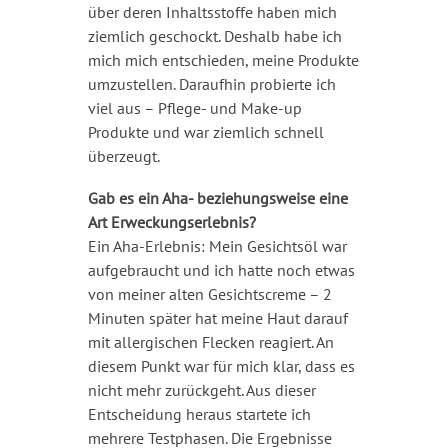
über deren Inhaltsstoffe haben mich
ziemlich geschockt. Deshalb habe ich
mich mich entschieden, meine Produkte
umzustellen. Daraufhin probierte ich
viel aus – Pflege- und Make-up
Produkte und war ziemlich schnell
überzeugt.
Gab es ein Aha- beziehungsweise eine
Art Erweckungserlebnis?
Ein Aha-Erlebnis: Mein Gesichtsöl war
aufgebraucht und ich hatte noch etwas
von meiner alten Gesichtscreme – 2
Minuten später hat meine Haut darauf
mit allergischen Flecken reagiert. An
diesem Punkt war für mich klar, dass es
nicht mehr zurückgeht. Aus dieser
Entscheidung heraus startete ich
mehrere Testphasen. Die Ergebnisse