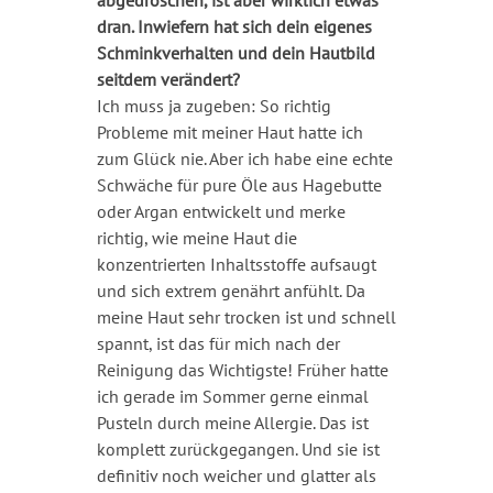
dran.
Inwiefern hat sich dein eigenes
Schminkverhalten und dein Hautbild
seitdem verändert?
Ich muss ja zugeben: So richtig
Probleme mit meiner Haut hatte ich
zum Glück nie. Aber ich habe eine echte
Schwäche für pure Öle aus Hagebutte
oder Argan entwickelt und merke
richtig, wie meine Haut die
konzentrierten Inhaltsstoffe aufsaugt
und sich extrem genährt anfühlt. Da
meine Haut sehr trocken ist und schnell
spannt, ist das für mich nach der
Reinigung das Wichtigste! Früher hatte
ich gerade im Sommer gerne einmal
Pusteln durch meine Allergie. Das ist
komplett zurückgegangen. Und sie ist
definitiv noch weicher und glatter als