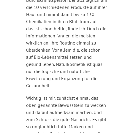
die 10 verschiedenen Produkte auf ihrer
Haut und nimmt damit bis zu 130
Chemikalien in ihren Blutstrom auf –
das ist schon heftig, finde ich. Durch die
Informationen fangen die meisten
wirklich an, ihre Routine einmal zu
überdenken. Vor allem die, die schon
auf Bio-Lebensmittel setzen und
gesund leben. Naturkosmetik ist quasi
nur die logische und natürliche
Erweiterung und Ergänzung für die
Gesundheit.
Wichtig ist mir, zunächst einmal das
oben genannte Bewusstsein zu wecken
und darauf aufmerksam machen. Und
zum Schluss die gute Nachricht: Es gibt
so unglaublich tolle Marken und