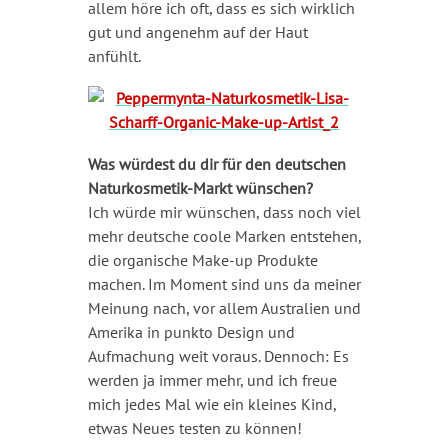
allem höre ich oft, dass es sich wirklich
gut und angenehm auf der Haut
anfühlt.
Was würdest du dir für den deutschen
Naturkosmetik-Markt wünschen?
Ich würde mir wünschen, dass noch viel
mehr deutsche coole Marken entstehen,
die organische Make-up Produkte
machen. Im Moment sind uns da meiner
Meinung nach, vor allem Australien und
Amerika in punkto Design und
Aufmachung weit voraus. Dennoch: Es
werden ja immer mehr, und ich freue
mich jedes Mal wie ein kleines Kind,
etwas Neues testen zu können!