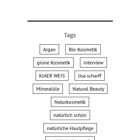
Tags
Argan
Bio-Kosmetik
grüne Kosmetik
Interview
KJAER WEIS
lisa scharff
Mineralöle
Natural Beauty
Naturkosmetik
natürlich schön
natürliche Hautpflege