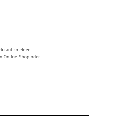
du auf so einen
gen Online-Shop oder