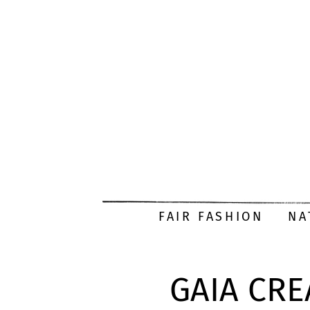
FAIR FASHION
NA
GAIA CRE