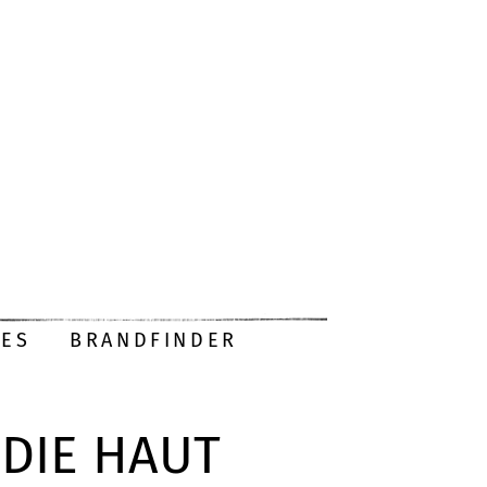
DES
BRANDFINDER
 DIE HAUT