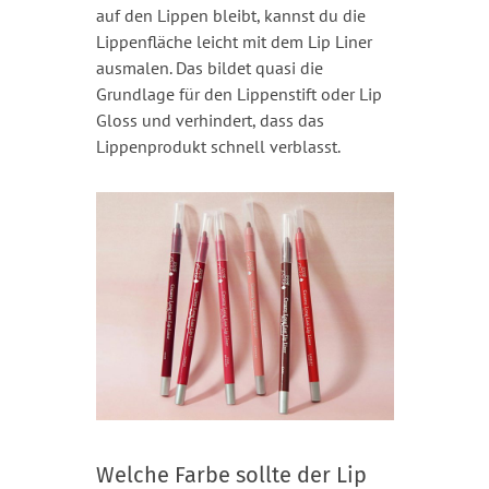
auf den Lippen bleibt, kannst du die
Lippenfläche leicht mit dem Lip Liner
ausmalen. Das bildet quasi die
Grundlage für den Lippenstift oder Lip
Gloss und verhindert, dass das
Lippenprodukt schnell verblasst.
Welche Farbe sollte der Lip