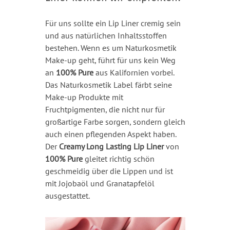
Für uns sollte ein Lip Liner cremig sein
und aus natürlichen Inhaltsstoffen
bestehen. Wenn es um Naturkosmetik
Make-up geht, führt für uns kein Weg
an
100% Pure
aus Kalifornien vorbei.
Das Naturkosmetik Label färbt seine
Make-up Produkte mit
Fruchtpigmenten, die nicht nur für
großartige Farbe sorgen, sondern gleich
auch einen pflegenden Aspekt haben.
Der
Creamy Long Lasting Lip Liner
von
100% Pure
gleitet richtig schön
geschmeidig über die Lippen und ist
mit Jojobaöl und Granatapfelöl
ausgestattet.