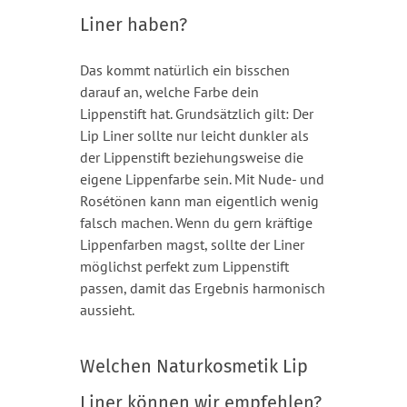
Liner haben?
Das kommt natürlich ein bisschen
darauf an, welche Farbe dein
Lippenstift hat. Grundsätzlich gilt: Der
Lip Liner sollte nur leicht dunkler als
der Lippenstift beziehungsweise die
eigene Lippenfarbe sein. Mit Nude- und
Rosétönen kann man eigentlich wenig
falsch machen. Wenn du gern kräftige
Lippenfarben magst, sollte der Liner
möglichst perfekt zum Lippenstift
passen, damit das Ergebnis harmonisch
aussieht.
Welchen Naturkosmetik Lip
Liner können wir empfehlen?