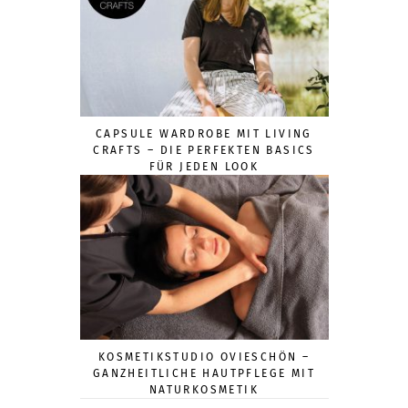
CAPSULE WARDROBE MIT LIVING
CRAFTS – DIE PERFEKTEN BASICS
FÜR JEDEN LOOK
KOSMETIKSTUDIO OVIESCHÖN –
GANZHEITLICHE HAUTPFLEGE MIT
NATURKOSMETIK