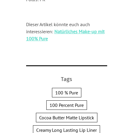
Dieser Artikel könnte euch auch
interessieren:
Natürliches Make-up mit
100% Pure
Tags
100 % Pure
100 Percent Pure
Cocoa Butter Matte Lipstick
Creamy Long Lasting Lip Liner