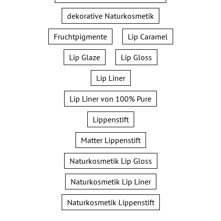
dekorative Naturkosmetik
Fruchtpigmente
Lip Caramel
Lip Glaze
Lip Gloss
Lip Liner
Lip Liner von 100% Pure
Lippenstift
Matter Lippenstift
Naturkosmetik Lip Gloss
Naturkosmetik Lip Liner
Naturkosmetik Lippenstift