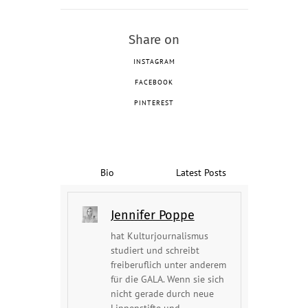
Share on
INSTAGRAM
FACEBOOK
PINTEREST
Bio
Latest Posts
Jennifer Poppe
hat Kulturjournalismus
studiert und schreibt
freiberuflich unter anderem
für die GALA. Wenn sie sich
nicht gerade durch neue
Lippenstifte und