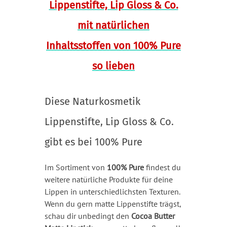
Diese Naturkosmetik
Lippenstifte, Lip Gloss & Co.
gibt es bei 100% Pure
Im Sortiment von
100% Pure
findest du
weitere natürliche Produkte für deine
Lippen in unterschiedlichsten Texturen.
Wenn du gern matte Lippenstifte trägst,
schau dir unbedingt den
Cocoa Butter