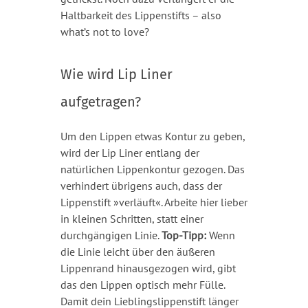
Haltbarkeit des Lippenstifts – also
what’s not to love?
Wie wird Lip Liner
aufgetragen?
Um den Lippen etwas Kontur zu geben,
wird der Lip Liner entlang der
natürlichen Lippenkontur gezogen. Das
verhindert übrigens auch, dass der
Lippenstift »verläuft«. Arbeite hier lieber
in kleinen Schritten, statt einer
durchgängigen Linie.
Top-Tipp:
Wenn
die Linie leicht über den äußeren
Lippenrand hinausgezogen wird, gibt
das den Lippen optisch mehr Fülle.
Damit dein Lieblingslippenstift länger