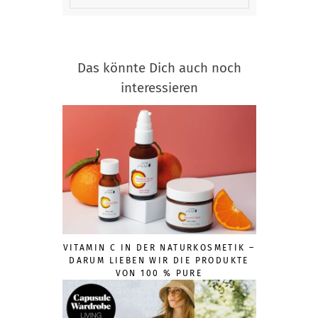
Das könnte Dich auch noch
interessieren
VITAMIN C IN DER NATURKOSMETIK –
DARUM LIEBEN WIR DIE PRODUKTE
VON 100 % PURE