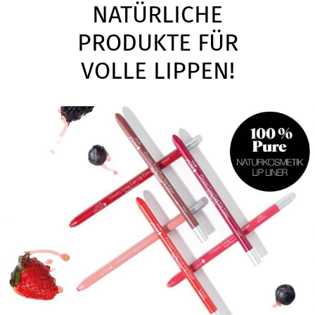
NATÜRLICHE
PRODUKTE FÜR
VOLLE LIPPEN!